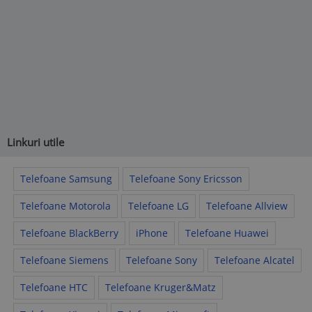
Linkuri utile
Telefoane Samsung
Telefoane Sony Ericsson
Telefoane Motorola
Telefoane LG
Telefoane Allview
Telefoane BlackBerry
iPhone
Telefoane Huawei
Telefoane Siemens
Telefoane Sony
Telefoane Alcatel
Telefoane HTC
Telefoane Kruger&Matz