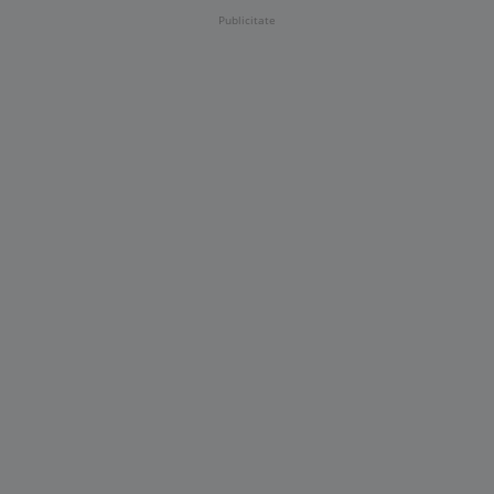
Publicitate