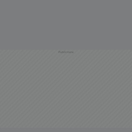
Publicitate