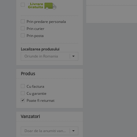
Prin predare personala
Prin curier
Prin posta
Localizarea produsului
Oriunde in Romania
Produs
Cu factura
Cu garantie
Poate fi returnat
Vanzatori
Doar de la anumiti vanzatori