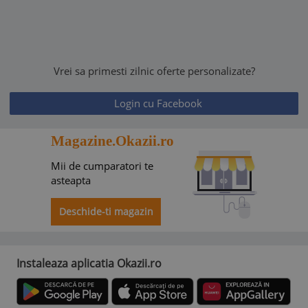
Vrei sa primesti zilnic oferte personalizate?
Login cu Facebook
Magazine.Okazii.ro
Mii de cumparatori te
asteapta
Deschide-ti magazin
Instaleaza aplicatia Okazii.ro