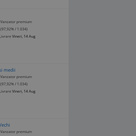
Vanzator premium
(97,92% / 1.034)
Livrare
Vineri, 14 Aug
si medii
Vanzator premium
(97,92% / 1.034)
Livrare
Vineri, 14 Aug
Vechi
Vanzator premium