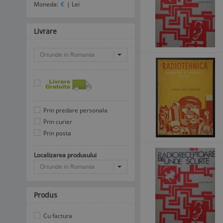
Moneda:
€
|
Lei
Livrare
Oriunde in Romania
Prin predare personala
Prin curier
Prin posta
Localizarea produsului
Oriunde in Romania
Produs
Cu factura