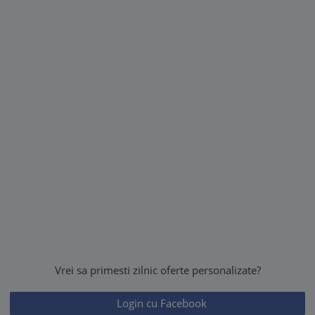
Vrei sa primesti zilnic oferte personalizate?
Login cu Facebook