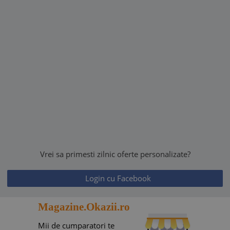
Vrei sa primesti zilnic oferte personalizate?
Login cu Facebook
Magazine.Okazii.ro
Mii de cumparatori te