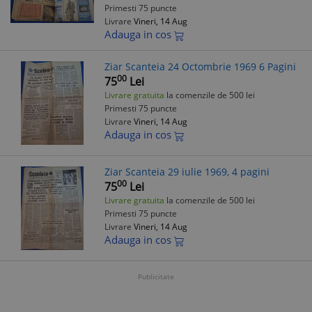
Primesti 75 puncte
Livrare
Vineri, 14 Aug
Adauga in cos
Ziar Scanteia 24 Octombrie 1969 6 Pagini
00
75
Lei
Livrare gratuita
la comenzile de 500 lei
Primesti 75 puncte
Livrare
Vineri, 14 Aug
Adauga in cos
Ziar Scanteia 29 iulie 1969, 4 pagini
00
75
Lei
Livrare gratuita
la comenzile de 500 lei
Primesti 75 puncte
Livrare
Vineri, 14 Aug
Adauga in cos
Publicitate