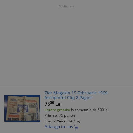
Publicitate
Ziar Magazin 15 Februarie 1969
Aeroportul Cluj 8 Pagini
00
75
Lei
Livrare gratuita
la comenzile de 500 lei
Primesti 75 puncte
Livrare
Vineri, 14 Aug
Adauga in cos