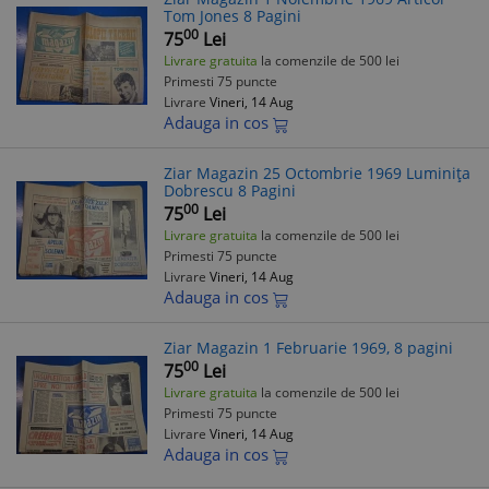
Tom Jones 8 Pagini
00
75
Lei
Livrare gratuita
la comenzile de 500 lei
Primesti 75 puncte
Livrare
Vineri, 14 Aug
Adauga in cos
Ziar Magazin 25 Octombrie 1969 Luminița
Dobrescu 8 Pagini
00
75
Lei
Livrare gratuita
la comenzile de 500 lei
Primesti 75 puncte
Livrare
Vineri, 14 Aug
Adauga in cos
Ziar Magazin 1 Februarie 1969, 8 pagini
00
75
Lei
Livrare gratuita
la comenzile de 500 lei
Primesti 75 puncte
Livrare
Vineri, 14 Aug
Adauga in cos