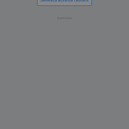
Publicitate