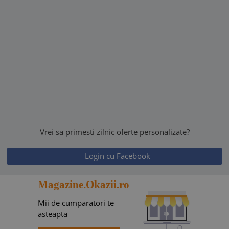
Vrei sa primesti zilnic oferte personalizate?
Login cu Facebook
Magazine.Okazii.ro
Mii de cumparatori te
asteapta