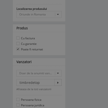
Localizarea produsului
Oriunde in Romania
Produs
Cu factura
Cu garantie
Poate fi returnat
Vanzatori
Doar de la anumiti vanzatori
Afiseaza de la toti vanzatorii
Persoana fizica
Persoana juridica