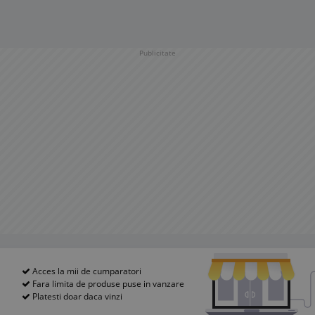
Publicitate
Acces la mii de cumparatori
Fara limita de produse puse in vanzare
Platesti doar daca vinzi