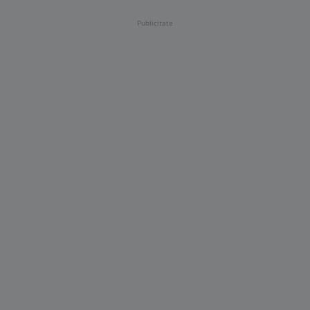
Publicitate