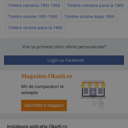
Timbre romania 1901-1950
Timbre romania pana la 1900
Timbre straine 1901-1950
Timbre straine dupa 1950
Timbre straine pana la 1900
Vrei sa primesti zilnic oferte personalizate?
Login cu Facebook
Magazine.Okazii.ro
Mii de cumparatori te
asteapta
Deschide-ti magazin
Instaleaza aplicatia Okazii.ro