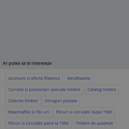
Ar putea sa te intereseze
Accesorii si efecte filatelice
Aerofilatelie
Carnete si prezentari speciale timbre
Catalog timbre
Colectie timbre
Intreguri postale
Maximafilie si fdc-uri
Plicuri si circulatii dupa 1900
Plicuri si circulatii pana la 1900
Timbre de automat