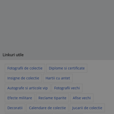
Linkuri utile
Fotografii de colectie
Diplome si certificate
Insigne de colectie
Hartii cu antet
Autografe si articole vip
Fotografii vechi
Efecte militare
Reclame tiparite
Afise vechi
Decoratii
Calendare de colectie
Jucarii de colectie