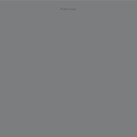
Publicitate