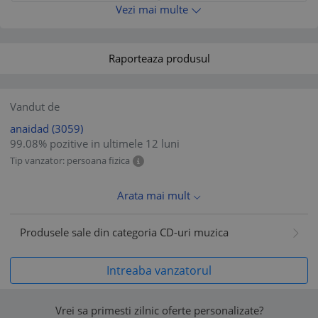
Vezi mai multe
Raporteaza produsul
Vandut de
anaidad
(3059)
99.08% pozitive in ultimele 12 luni
Tip vanzator: persoana fizica
Arata mai mult
Produsele sale din categoria CD-uri muzica
Intreaba vanzatorul
Vrei sa primesti zilnic oferte personalizate?