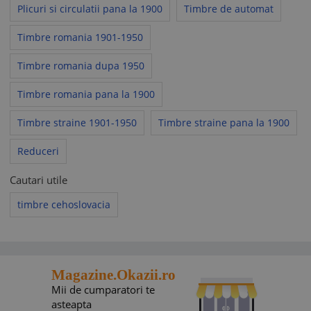
Plicuri si circulatii pana la 1900
Timbre de automat
Timbre romania 1901-1950
Timbre romania dupa 1950
Timbre romania pana la 1900
Timbre straine 1901-1950
Timbre straine pana la 1900
Reduceri
Cautari utile
timbre cehoslovacia
Magazine.Okazii.ro
Mii de cumparatori te
asteapta