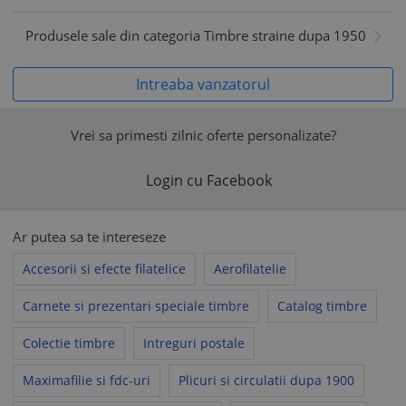
Produsele sale din categoria Timbre straine dupa 1950
Intreaba vanzatorul
Vrei sa primesti zilnic oferte personalizate?
Login cu Facebook
Ar putea sa te intereseze
Accesorii si efecte filatelice
Aerofilatelie
Carnete si prezentari speciale timbre
Catalog timbre
Colectie timbre
Intreguri postale
Maximafilie si fdc-uri
Plicuri si circulatii dupa 1900