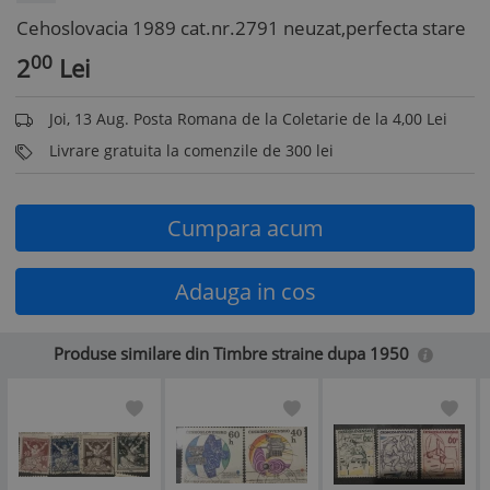
Cehoslovacia 1989 cat.nr.2791 neuzat,perfecta stare
00
2
Lei
Joi, 13 Aug. Posta Romana de la Coletarie de la 4,00 Lei
Livrare gratuita la comenzile de 300 lei
Cumpara acum
Adauga in cos
Produse similare din Timbre straine dupa 1950