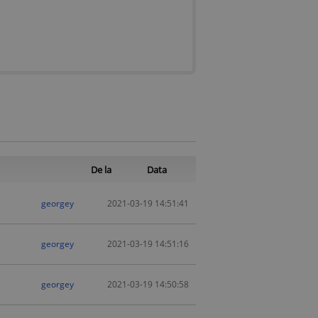
De la
Data
georgey
2021-03-19 14:51:41
georgey
2021-03-19 14:51:16
georgey
2021-03-19 14:50:58