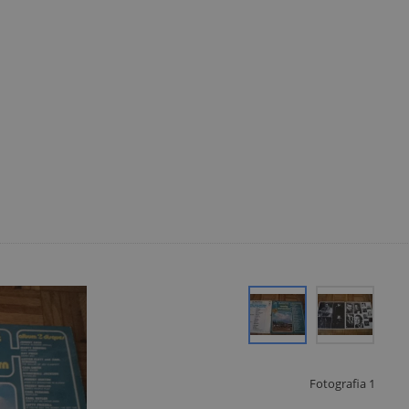
Fotografia
1