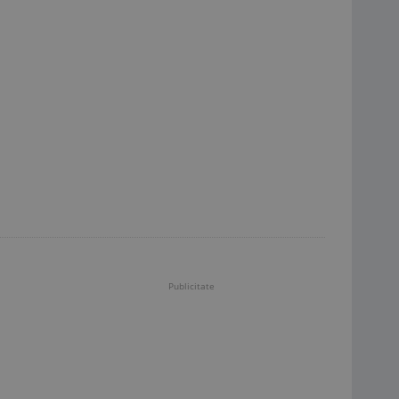
Publicitate