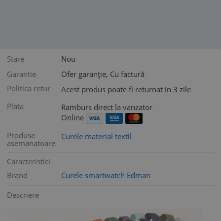
Stare
Nou
Garantie
Ofer garanție, Cu factură
Politica retur
Acest produs poate fi returnat in 3 zile
Plata
Ramburs direct la vanzator
Online
Produse
Curele material textil
asemanatoare
Caracteristici
Brand
Curele smartwatch Edman
Descriere