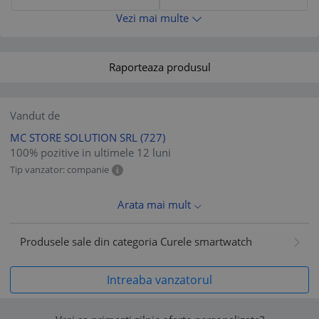
Vezi mai multe
Raporteaza produsul
Vandut de
MC STORE SOLUTION SRL
(727)
100% pozitive in ultimele 12 luni
Tip vanzator: companie
Arata mai mult
Produsele sale din categoria Curele smartwatch
Intreaba vanzatorul