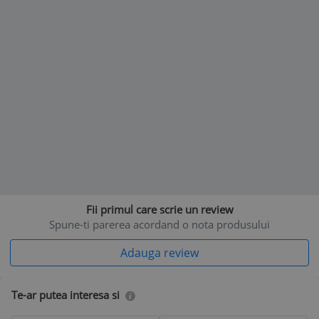
Fii primul care scrie un review
Spune-ti parerea acordand o nota produsului
Adauga review
Te-ar putea interesa si