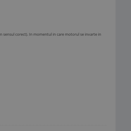
in sensul corect). In momentul in care motorul se invarte in