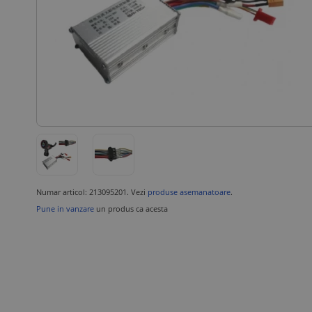
Numar articol: 213095201. Vezi
produse asemanatoare
.
Pune in vanzare
un produs ca acesta