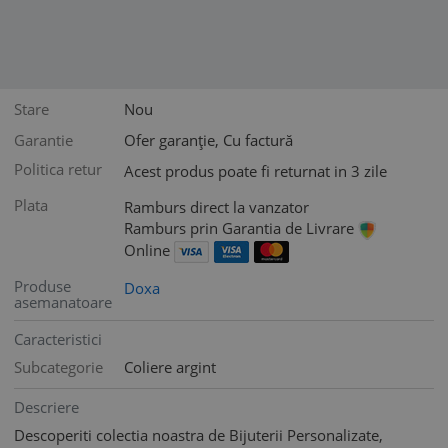
Stare
Nou
Garantie
Ofer garanție, Cu factură
Politica retur
Acest produs poate fi returnat in 3 zile
Plata
Ramburs direct la vanzator
Ramburs prin Garantia de Livrare
Online
Produse
Doxa
asemanatoare
Caracteristici
Subcategorie
Coliere argint
Descriere
Descoperiti colectia noastra de Bijuterii Personalizate,