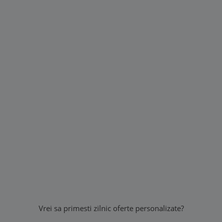
Vrei sa primesti zilnic oferte personalizate?