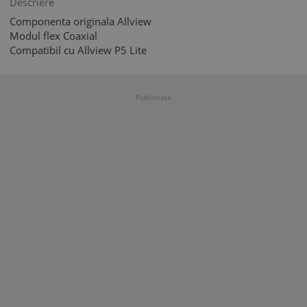
Descriere
Componenta originala Allview
Modul flex Coaxial
Compatibil cu Allview P5 Lite
Publicitate