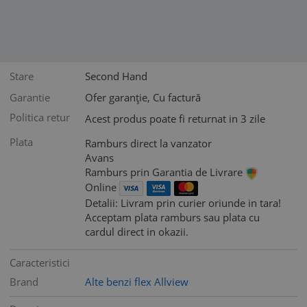
Stare
Second Hand
Garantie
Ofer garanție, Cu factură
Politica retur
Acest produs poate fi returnat in 3 zile
Plata
Ramburs direct la vanzator
Avans
Ramburs prin Garantia de Livrare
Online
Detalii: Livram prin curier oriunde in tara!
Acceptam plata ramburs sau plata cu
cardul direct in okazii.
Caracteristici
Brand
Alte benzi flex Allview