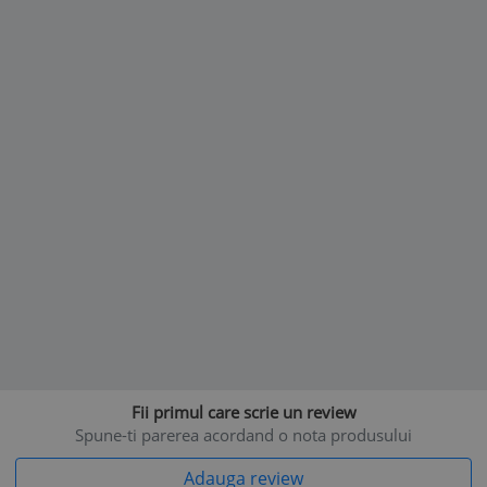
Fii primul care scrie un review
Spune-ti parerea acordand o nota produsului
Adauga review