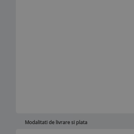
Modalitati de livrare si plata