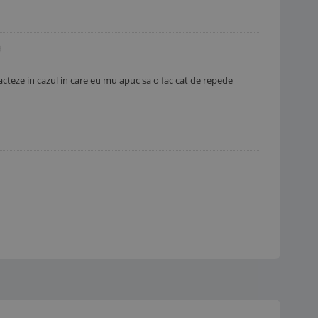
tacteze in cazul in care eu mu apuc sa o fac cat de repede