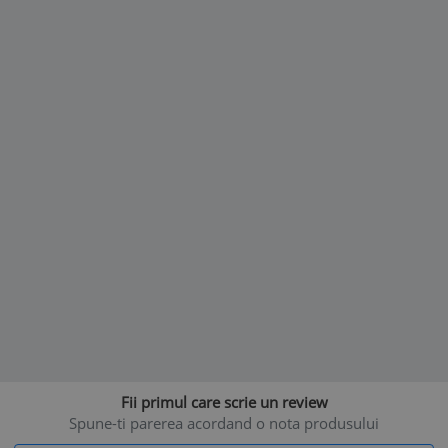
Fii primul care scrie un review
Spune-ti parerea acordand o nota produsului