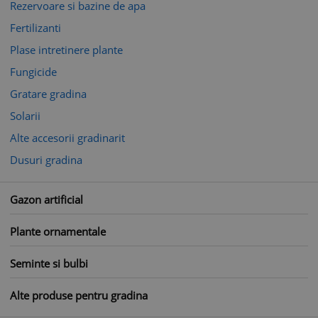
Rezervoare si bazine de apa
Fertilizanti
Plase intretinere plante
Fungicide
Gratare gradina
Solarii
Alte accesorii gradinarit
Dusuri gradina
Gazon artificial
Plante ornamentale
Seminte si bulbi
Alte produse pentru gradina