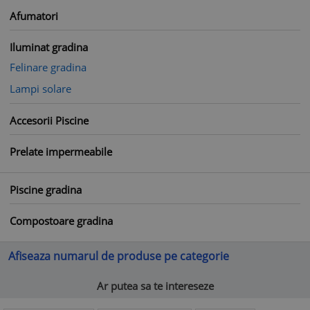
Afumatori
Iluminat gradina
Felinare gradina
Lampi solare
Accesorii Piscine
Prelate impermeabile
Piscine gradina
Compostoare gradina
Afiseaza numarul de produse pe categorie
Ar putea sa te intereseze