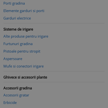
Porti gradina
Elemente garduri si porti
Garduri electrice
Sisteme de irigare
Alte produse pentru irigare
Furtunuri gradina
Pistoale pentru stropit
Aspersoare
Mufe si conectori irigare
Ghivece si accesorii plante
Accesorii gradina
Accesorii gratar
Erbicide