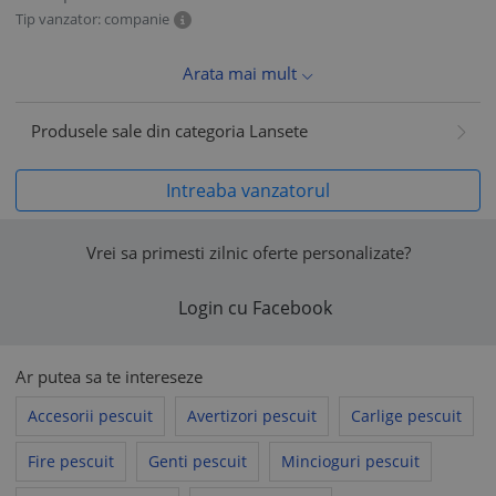
Tip vanzator: companie
Arata mai mult
Produsele sale din categoria Lansete
Intreaba vanzatorul
Vrei sa primesti zilnic oferte personalizate?
Login cu Facebook
Ar putea sa te intereseze
Accesorii pescuit
Avertizori pescuit
Carlige pescuit
Fire pescuit
Genti pescuit
Mincioguri pescuit