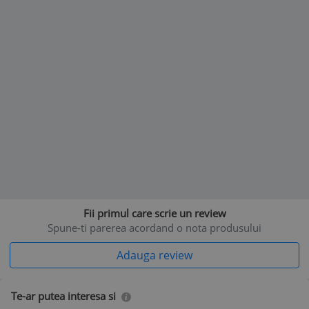
Fii primul care scrie un review
Spune-ti parerea acordand o nota produsului
Adauga review
Te-ar putea interesa si