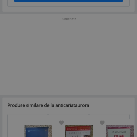
Publicitate
Produse similare de la anticariataurora