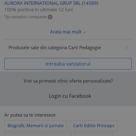
AURORA INTERNATIONAL GRUP SRL
(14589)
100% pozitive in ultimele 12 luni
Tip vanzator: companie
Arata mai mult
Produsele sale din categoria Carti Pedagogie
Intreaba vanzatorul
Vrei sa primesti zilnic oferte personalizate?
Login cu Facebook
Ar putea sa te intereseze
Biografii, Memorii si Jurnale
Carti Editie Princeps