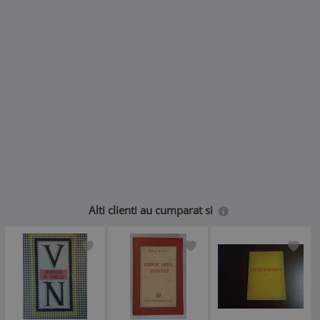
Alti clienti au cumparat si