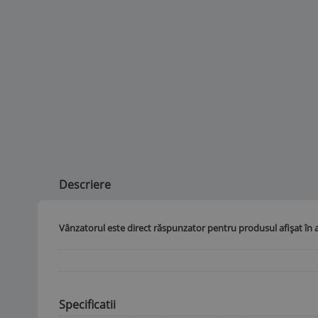
Descriere
Vânzatorul este direct răspunzator pentru produsul afișat în 
Specificatii