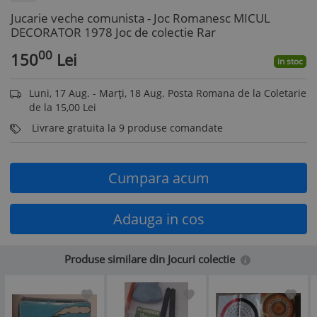
Jucarie veche comunista - Joc Romanesc MICUL
DECORATOR 1978 Joc de colectie Rar
00
150
Lei
in stoc
Luni, 17 Aug. - Marți, 18 Aug. Posta Romana de la Coletarie
de la 15,00 Lei
Livrare gratuita la 9 produse comandate
Cumpara acum
Adauga in cos
Produse similare din Jocuri colectie