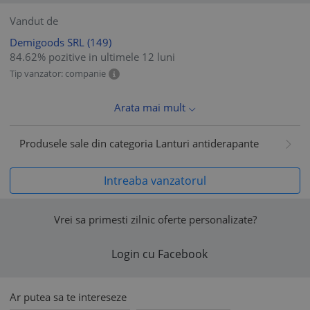
Vandut de
Demigoods SRL
(149)
84.62% pozitive in ultimele 12 luni
Tip vanzator: companie
Arata mai mult
Produsele sale din categoria Lanturi antiderapante
Intreaba vanzatorul
Vrei sa primesti zilnic oferte personalizate?
Login cu Facebook
Ar putea sa te intereseze