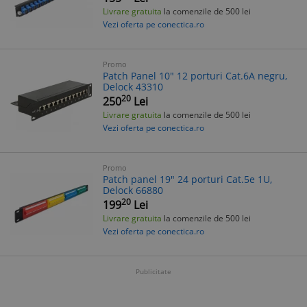
Livrare gratuita
la comenzile de 500 lei
Vezi oferta pe conectica.ro
Promo
Patch Panel 10" 12 porturi Cat.6A negru,
Delock 43310
20
250
Lei
Livrare gratuita
la comenzile de 500 lei
Vezi oferta pe conectica.ro
Promo
Patch panel 19" 24 porturi Cat.5e 1U,
Delock 66880
20
199
Lei
Livrare gratuita
la comenzile de 500 lei
Vezi oferta pe conectica.ro
Publicitate