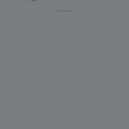
Publicitate