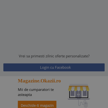
Vrei sa primesti zilnic oferte personalizate?
Login cu Facebook
Magazine.Okazii.ro
Mii de cumparatori te
asteapta
Deschide-ti magazin