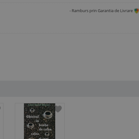
- Ramburs prin Garantia de Livrare