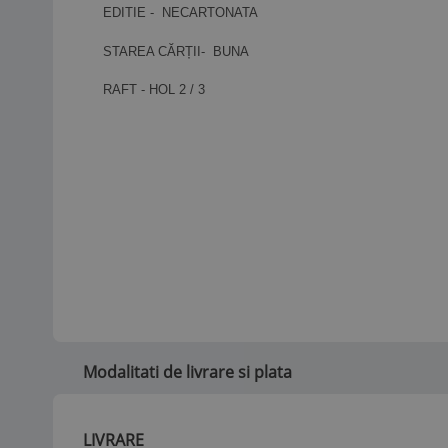
EDITIE - NECARTONATA
STAREA CĂRȚII- BUNA
RAFT - HOL 2 / 3
Modalitati de livrare si plata
LIVRARE