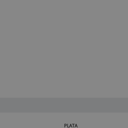
PLATA