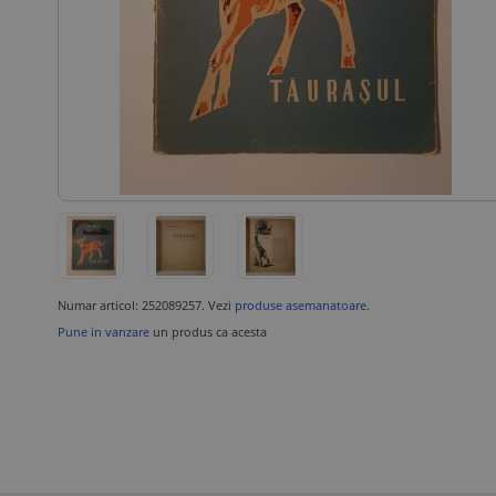
Numar articol: 252089257. Vezi
produse asemanatoare
.
Pune in vanzare
un produs ca acesta