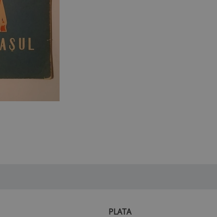
PLATA