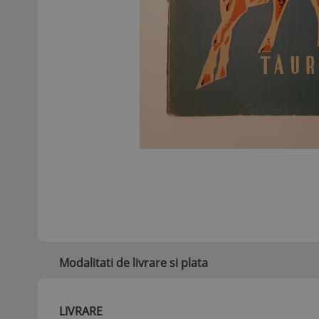
Modalitati de livrare si plata
LIVRARE