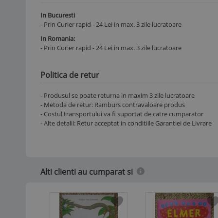
In Bucuresti
- Prin Curier rapid - 24 Lei in max. 3 zile lucratoare
In Romania:
- Prin Curier rapid - 24 Lei in max. 3 zile lucratoare
Politica de retur
- Produsul se poate returna in maxim 3 zile lucratoare
- Metoda de retur: Ramburs contravaloare produs
- Costul transportului va fi suportat de catre cumparator
- Alte detalii: Retur acceptat in conditiile Garantiei de Livrare
Alti clienti au cumparat si