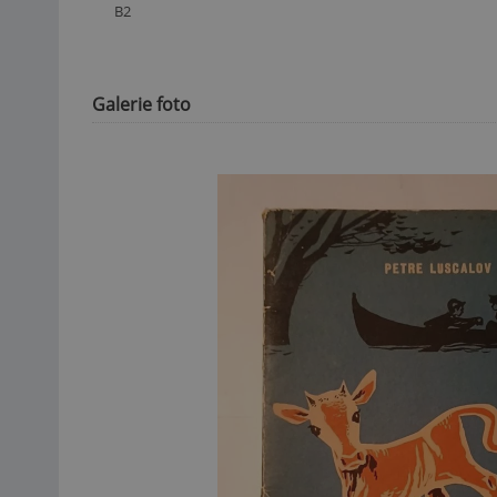
B2
Galerie foto