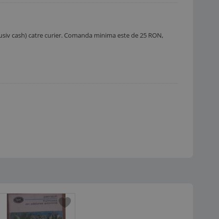
nclusiv cash) catre curier. Comanda minima este de 25 RON,