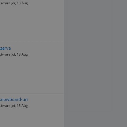
Livrare
Joi, 13 Aug
ezerva
Livrare
Joi, 13 Aug
 snowboard-uri
Livrare
Joi, 13 Aug