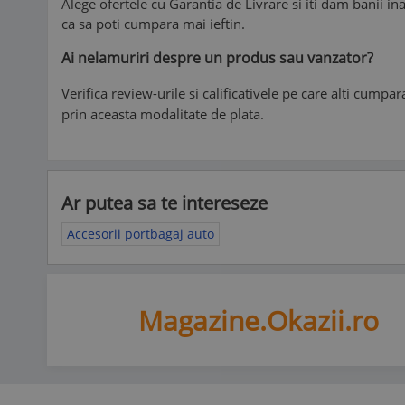
Alege ofertele cu Garantia de Livrare si iti dam banii i
ca sa poti cumpara mai ieftin.
Ai nelamuriri despre un produs sau vanzator?
Verifica review-urile si calificativele pe care alti cumpa
prin aceasta modalitate de plata.
Ar putea sa te intereseze
Accesorii portbagaj auto
Magazine.Okazii.ro