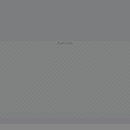
Publicitate