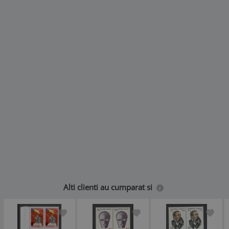
Alti clienti au cumparat si