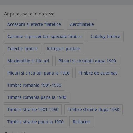
Ar putea sa te intereseze
Accesorii si efecte filatelice
Aerofilatelie
Carnete si prezentari speciale timbre
Catalog timbre
Colectie timbre
Intreguri postale
Maximafilie si fdc-uri
Plicuri si circulatii dupa 1900
Plicuri si circulatii pana la 1900
Timbre de automat
Timbre romania 1901-1950
Timbre romania pana la 1900
Timbre straine 1901-1950
Timbre straine dupa 1950
Timbre straine pana la 1900
Reduceri