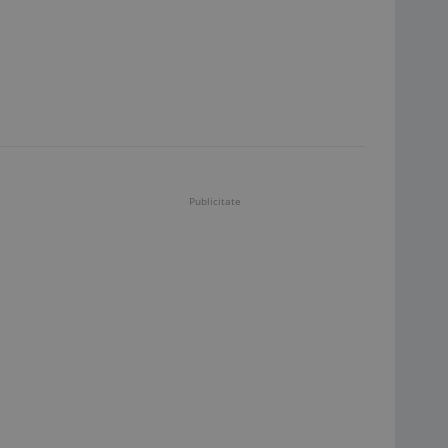
Publicitate