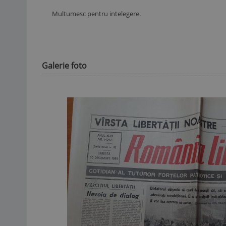
Multumesc pentru intelegere.
Galerie foto