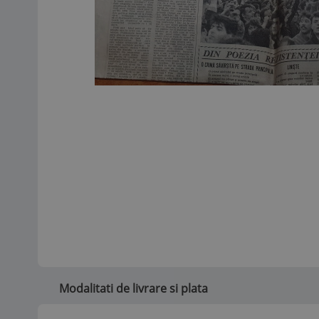
Modalitati de livrare si plata