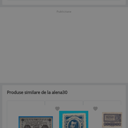
Publicitate
Produse similare de la alena30