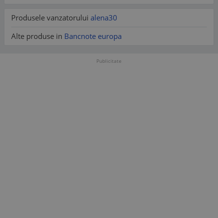
Produsele vanzatorului
alena30
Alte produse in
Bancnote europa
Publicitate