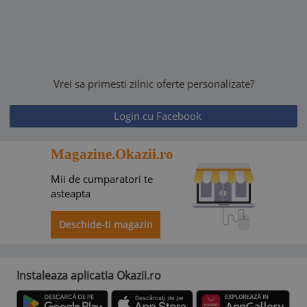
Vrei sa primesti zilnic oferte personalizate?
Login cu Facebook
Magazine.Okazii.ro
Mii de cumparatori te
asteapta
Deschide-ti magazin
Instaleaza aplicatia Okazii.ro