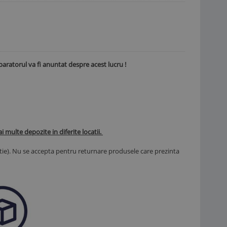
paratorul va fi anuntat despre acest lucru !
multe depozite in diferite locatii.
ie). Nu se accepta pentru returnare produsele care prezinta