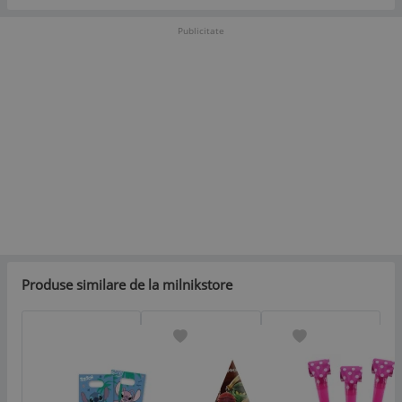
Publicitate
Produse similare de la milnikstore