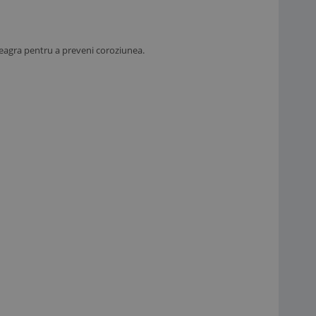
a neagra pentru a preveni coroziunea.