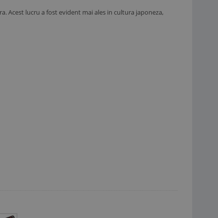
. Acest lucru a fost evident mai ales in cultura japoneza,