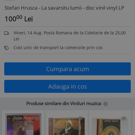
Stefan Hrusca - La savarsitu lumii - disc vinil vinyl LP
00
100
Lei
Vineri, 14 Aug. Posta Romana de la Coletarie de la 25,00
Lei
Cost unic de transport la comenzile prin cos
Cumpara acum
Adauga in cos
Produse similare din Viniluri muzica