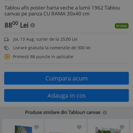
Tablou afis poster harta veche a lumii 1962 Tablou
canvas pe panza CU RAMA 30x40 cm
00
88
Lei
in stoc
Joi, 13 Aug. curier de la 25,00 Lei
Livrare gratuita la comenzile de 300 lei
Primesti 88 puncte in aplicatie
Cumpara acum
Adauga in cos
Produse similare din Tablouri canvas