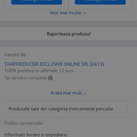
Vezi mai multe
Raporteaza produsul
Vandut de
STARTREDUCERI EXCLUSIVE ONLINE SRL
(2413)
100% pozitive in ultimele 12 luni
Tip vanzator: companie
Arata mai mult
Produsele sale din categoria Instrumente percutie
Politici comerciale
Informatii livrare si expediere: