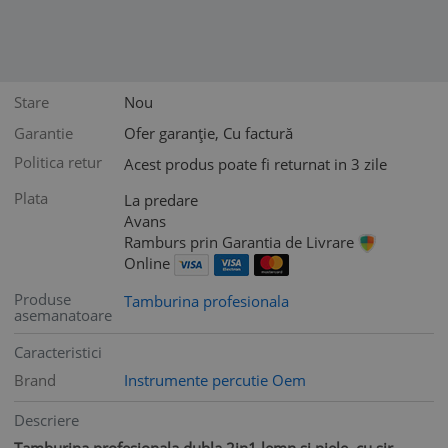
Stare
Nou
Garantie
Ofer garanție, Cu factură
Politica retur
Acest produs poate fi returnat in 3 zile
Plata
La predare
Avans
Ramburs prin Garantia de Livrare
Online
Produse
Tamburina profesionala
asemanatoare
Caracteristici
Brand
Instrumente percutie Oem
Descriere