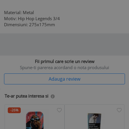
Material: Metal
Motiv: Hip Hop Legends 3/4
Dimensiuni: 275x175mm
Fii primul care scrie un review
Spune-ti parerea acordand o nota produsului
Adauga review
Te-ar putea interesa si
-26%