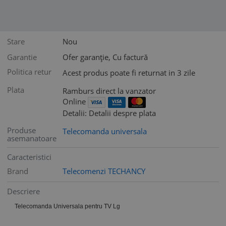
Stare
Nou
Garantie
Ofer garanție, Cu factură
Politica retur
Acest produs poate fi returnat in 3 zile
Plata
Ramburs direct la vanzator
Online
Detalii: Detalii despre plata
Produse
Telecomanda universala
asemanatoare
Caracteristici
Brand
Telecomenzi TECHANCY
Descriere
Telecomanda Universala pentru TV Lg