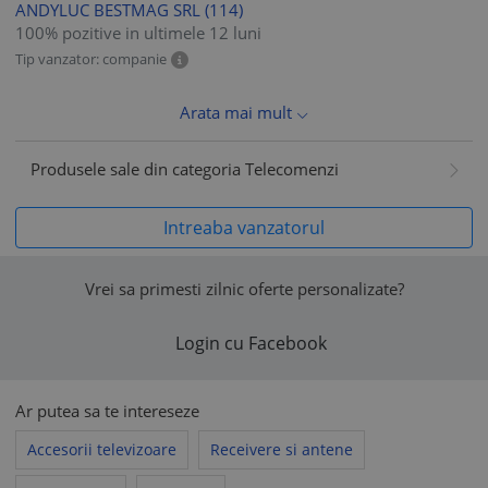
ANDYLUC BESTMAG SRL
(114)
100% pozitive in ultimele 12 luni
Tip vanzator: companie
Arata mai mult
Produsele sale din categoria Telecomenzi
Intreaba vanzatorul
Vrei sa primesti zilnic oferte personalizate?
Login cu Facebook
Ar putea sa te intereseze
Accesorii televizoare
Receivere si antene