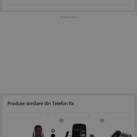
Publicitate
Produse similare din Telefon fix