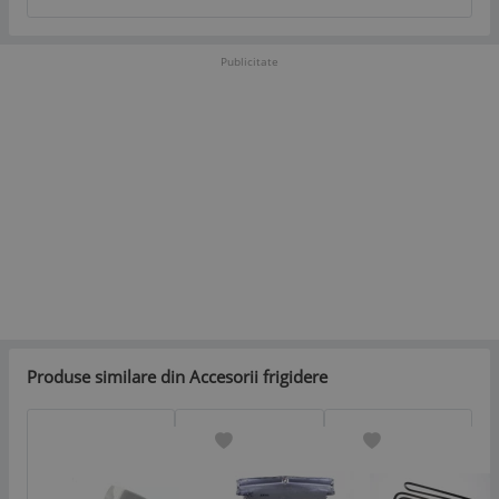
Publicitate
Produse similare din Accesorii frigidere