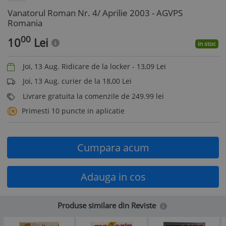
Vanatorul Roman Nr. 4/ Aprilie 2003 - AGVPS
Romania
00
10
Lei
in stoc
Joi, 13 Aug. Ridicare de la locker -
13,09
Lei
Joi, 13 Aug. curier de la 18,00 Lei
Livrare gratuita la comenzile de 249.99 lei
Primesti 10 puncte in aplicatie
Cumpara acum
Adauga in cos
Produse similare din Reviste