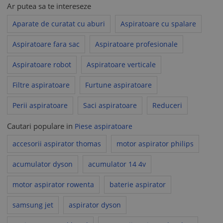
Ar putea sa te intereseze
Aparate de curatat cu aburi
Aspiratoare cu spalare
Aspiratoare fara sac
Aspiratoare profesionale
Aspiratoare robot
Aspiratoare verticale
Filtre aspiratoare
Furtune aspiratoare
Perii aspiratoare
Saci aspiratoare
Reduceri
Cautari populare in
Piese aspiratoare
accesorii aspirator thomas
motor aspirator philips
acumulator dyson
acumulator 14 4v
motor aspirator rowenta
baterie aspirator
samsung jet
aspirator dyson