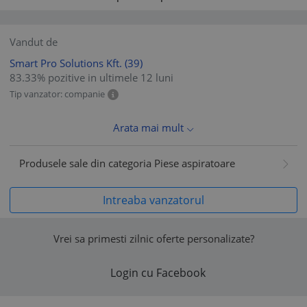
Vandut de
Smart Pro Solutions Kft.
(39)
83.33% pozitive in ultimele 12 luni
Tip vanzator: companie
Arata mai mult
Produsele sale din categoria Piese aspiratoare
Intreaba vanzatorul
Vrei sa primesti zilnic oferte personalizate?
Login cu Facebook